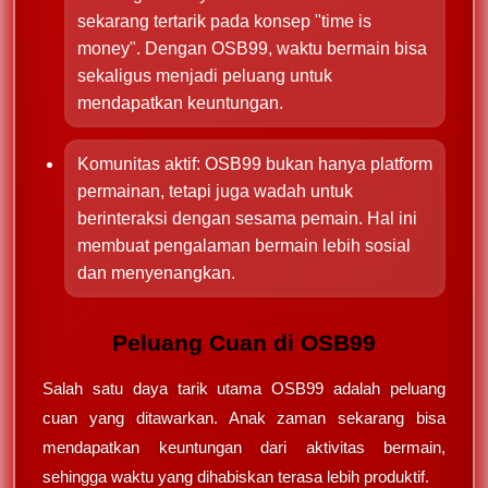
sekarang tertarik pada konsep "time is
money". Dengan OSB99, waktu bermain bisa
sekaligus menjadi peluang untuk
mendapatkan keuntungan.
Komunitas aktif: OSB99 bukan hanya platform
permainan, tetapi juga wadah untuk
berinteraksi dengan sesama pemain. Hal ini
membuat pengalaman bermain lebih sosial
dan menyenangkan.
Peluang Cuan di OSB99
Salah satu daya tarik utama OSB99 adalah peluang
cuan yang ditawarkan. Anak zaman sekarang bisa
mendapatkan keuntungan dari aktivitas bermain,
sehingga waktu yang dihabiskan terasa lebih produktif.