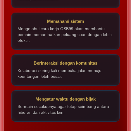
Memahami sistem
Mengetahui cara kerja OSB99 akan membantu
pemain memanfaatkan peluang cuan dengan lebih
efektif.
Berinteraksi dengan komunitas
Kolaborasi sering kali membuka jalan menuju
keuntungan lebih besar.
Mengatur waktu dengan bijak
Bermain secukupnya agar tetap seimbang antara
hiburan dan aktivitas lain.