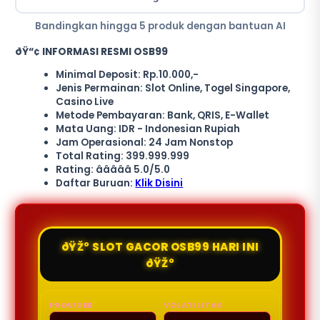
Bandingkan hingga 5 produk dengan bantuan AI
ðŸ“¢ INFORMASI RESMI OSB99
Minimal Deposit: Rp.10.000,-
Jenis Permainan: Slot Online, Togel Singapore,
Casino Live
Metode Pembayaran: Bank, QRIS, E-Wallet
Mata Uang: IDR - Indonesian Rupiah
Jam Operasional: 24 Jam Nonstop
Total Rating: 399.999.999
Rating: â­â­â­â­â­ 5.0/5.0
Daftar Buruan:
Klik Disini
ðŸŽ° SLOT GACOR OSB99 HARI INI
ðŸŽ°
PROVIDER
VOLATILITAS