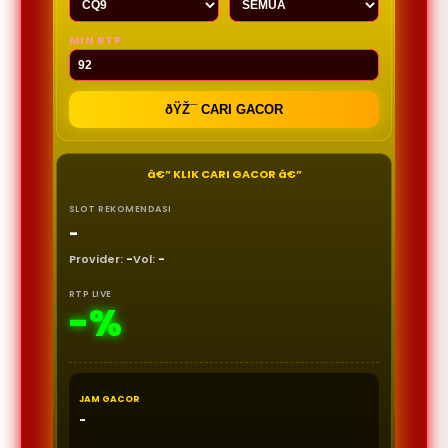
MIN RTP
ðŸŽ¯ CARI GACOR
â€” KLIK CARI GACOR â€”
SLOT REKOMENDASI
-
Provider:
-
Vol:
-
RTP LIVE
-%
JAM GACOR
-