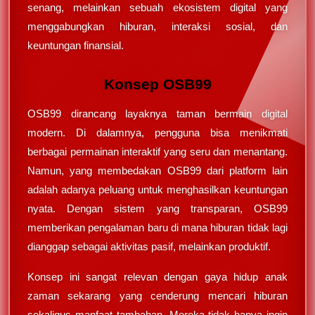
senang, melainkan sebuah ekosistem digital yang
menggabungkan hiburan, interaksi sosial, dan
keuntungan finansial.
Konsep OSB99
OSB99 dirancang layaknya taman bermain digital
modern. Di dalamnya, pengguna bisa menikmati
berbagai permainan interaktif yang seru dan menantang.
Namun, yang membedakan OSB99 dari platform lain
adalah adanya peluang untuk menghasilkan keuntungan
nyata. Dengan sistem yang transparan, OSB99
memberikan pengalaman baru di mana hiburan tidak lagi
dianggap sebagai aktivitas pasif, melainkan produktif.
Konsep ini sangat relevan dengan gaya hidup anak
zaman sekarang yang cenderung mencari hiburan
sekaligus manfaat tambahan. Mereka tidak hanya ingin